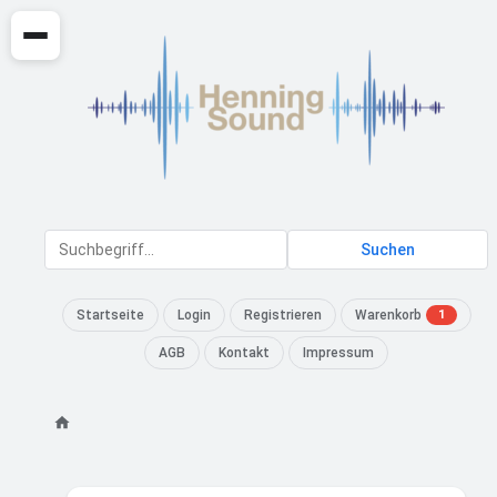
Suchen
Startseite
Login
Registrieren
Warenkorb
1
AGB
Kontakt
Impressum