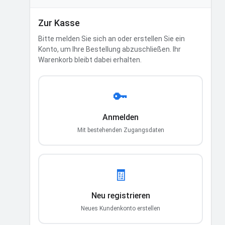
Zur Kasse
Bitte melden Sie sich an oder erstellen Sie ein
Konto, um Ihre Bestellung abzuschließen. Ihr
Warenkorb bleibt dabei erhalten.
🔑
Anmelden
Mit bestehenden Zugangsdaten
🧾
Neu registrieren
Neues Kundenkonto erstellen