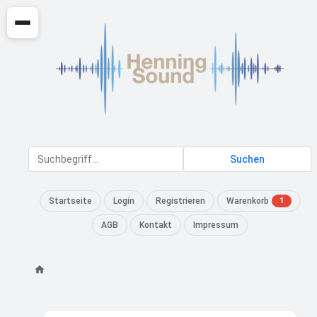
Suchen
Startseite
Login
Registrieren
Warenkorb
1
AGB
Kontakt
Impressum