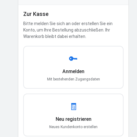
Zur Kasse
Bitte melden Sie sich an oder erstellen Sie ein
Konto, um Ihre Bestellung abzuschließen. Ihr
Warenkorb bleibt dabei erhalten.
🔑
Anmelden
Mit bestehenden Zugangsdaten
🧾
Neu registrieren
Neues Kundenkonto erstellen