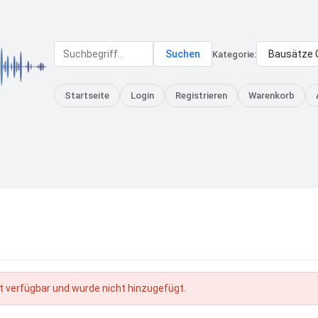
Suchen
Kategorie:
Startseite
Login
Registrieren
Warenkorb
cht verfügbar und wurde nicht hinzugefügt.