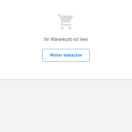
Ihr Warenkorb ist leer
Weiter einkaufen