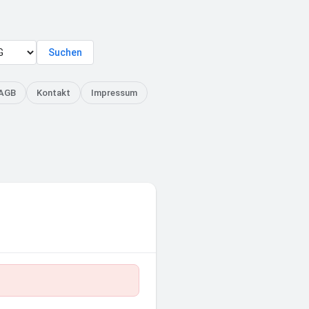
Suchen
AGB
Kontakt
Impressum