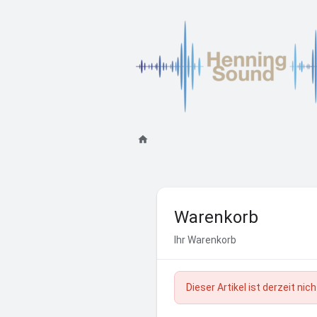
Warenkorb
Ihr Warenkorb
Dieser Artikel ist derzeit ni