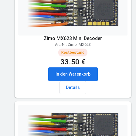
Zimo MX623 Mini Decoder
Art.-Nr: Zimo_MX623
Restbestand
33.50 €
In den Warenkorb
Details