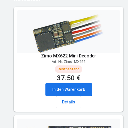
Zimo MX622 Mini Decoder
Art.-Nr: Zimo_MX622
Restbestand
37.50 €
In den Warenkorb
Details