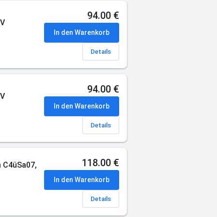
94.00 €
IV
In den Warenkorb
Details
94.00 €
IV
In den Warenkorb
Details
118.00 €
n C4üSa07,
In den Warenkorb
Details