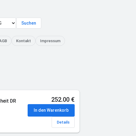
Suchen
AGB
Kontakt
Impressum
252.00 €
heit DR
In den Warenkorb
Details