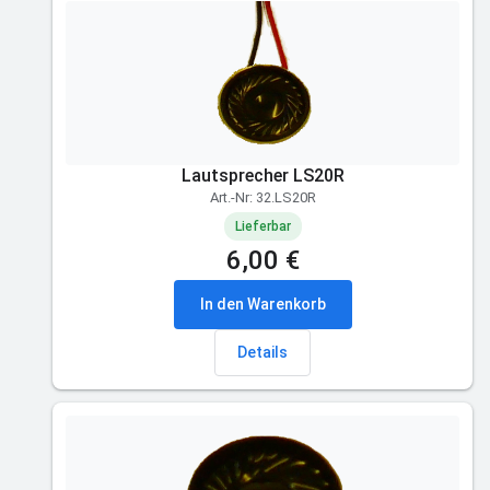
Lautsprecher LS20R
Art.-Nr: 32.LS20R
Lieferbar
6,00 €
In den Warenkorb
Details