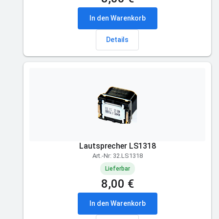
In den Warenkorb
Details
Lautsprecher LS1318
Art.-Nr: 32.LS1318
Lieferbar
8,00 €
In den Warenkorb