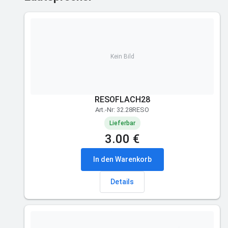
Kein Bild
RESOFLACH28
Art.-Nr: 32.28RESO
Lieferbar
3.00 €
In den Warenkorb
Details