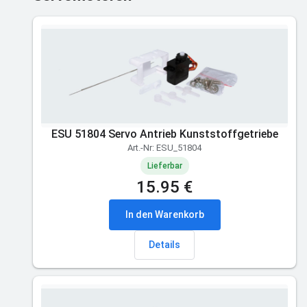
ESU 51804 Servo Antrieb Kunststoffgetriebe
Art.-Nr: ESU_51804
Lieferbar
15.95 €
In den Warenkorb
Details