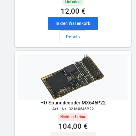
Lieferbar
12,00 €
In den Warenkorb
Details
HO Sounddecoder MX645P22
Art.-Nr: 32.MX645P22
Nicht lieferbar
104,00 €