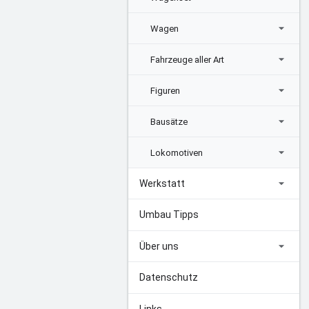
Wagen
Fahrzeuge aller Art
Figuren
Bausätze
Lokomotiven
Werkstatt
Umbau Tipps
Über uns
Datenschutz