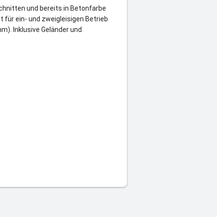
chnitten und bereits in Betonfarbe
t für ein- und zweigleisigen Betrieb
mm). Inklusive Geländer und