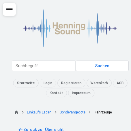
Suchen
Startseite
Login
Registrieren
Warenkorb
AGB
Kontakt
Impressum
Einkaufs Laden
Sonderangebote
Fahrzeuge
Zurück zur Übersicht