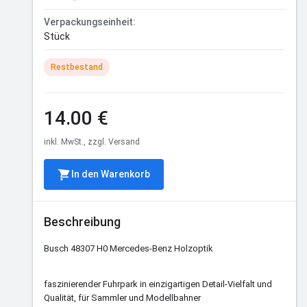
Verpackungseinheit:
Stück
Restbestand
14.00 €
inkl. MwSt., zzgl. Versand
In den Warenkorb
Beschreibung
Busch 48307 H0 Mercedes-Benz Holzoptik
faszinierender Fuhrpark in einzigartigen Detail-Vielfalt und
Qualität, für Sammler und Modellbahner