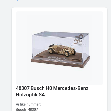
48307 Busch H0 Mercedes-Benz
Holzoptik SA
Artikelnummer:
Busch_48307