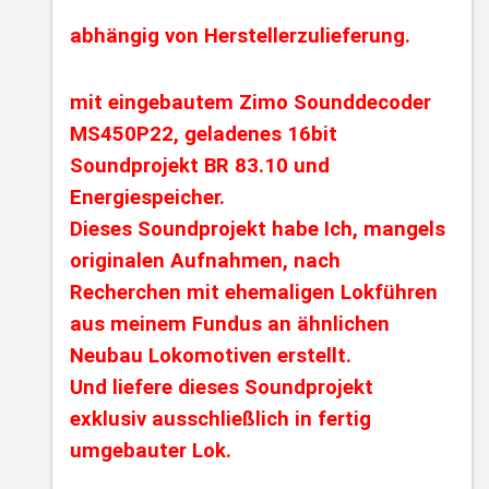
abhängig von Herstellerzulieferung.
mit eingebautem Zimo Sounddecoder
MS450P22, geladenes 16bit
Soundprojekt BR 83.10 und
Energiespeicher.
Dieses Soundprojekt habe Ich, mangels
originalen Aufnahmen, nach
Recherchen mit ehemaligen Lokführen
aus meinem Fundus an ähnlichen
Neubau Lokomotiven erstellt.
Und liefere dieses Soundprojekt
exklusiv ausschließlich in fertig
umgebauter Lok.