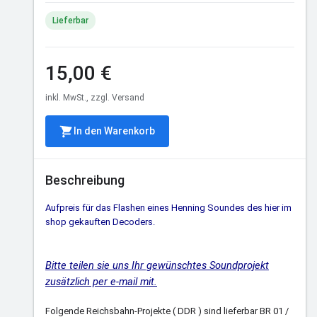
Lieferbar
15,00 €
inkl. MwSt., zzgl. Versand
In den Warenkorb
Beschreibung
Aufpreis für das Flashen eines Henning Soundes des hier im
shop gekauften Decoders.
Bitte teilen sie uns Ihr gewünschtes Soundprojekt
zusätzlich per e-mail mit.
Folgende Reichsbahn-Projekte ( DDR ) sind lieferbar BR 01 /