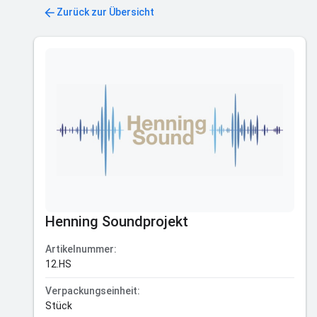
Zurück zur Übersicht
Henning Soundprojekt
Artikelnummer:
12.HS
Verpackungseinheit:
Stück