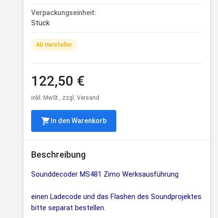
Verpackungseinheit:
Stück
Ab Hersteller
122,50 €
inkl. MwSt., zzgl. Versand
In den Warenkorb
Beschreibung
Sounddecoder MS481 Zimo Werksausführung
einen Ladecode und das Flashen des Soundprojektes
bitte separat bestellen.