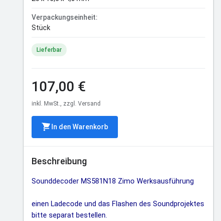
Verpackungseinheit:
Stück
Lieferbar
107,00 €
inkl. MwSt., zzgl. Versand
In den Warenkorb
Beschreibung
Sounddecoder MS581N18 Zimo Werksausführung
einen Ladecode und das Flashen des Soundprojektes
bitte separat bestellen.