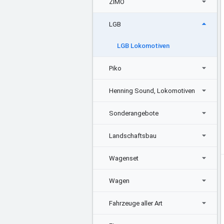
ZIMO
LGB
LGB Lokomotiven
Piko
Henning Sound, Lokomotiven
Sonderangebote
Landschaftsbau
Wagenset
Wagen
Fahrzeuge aller Art