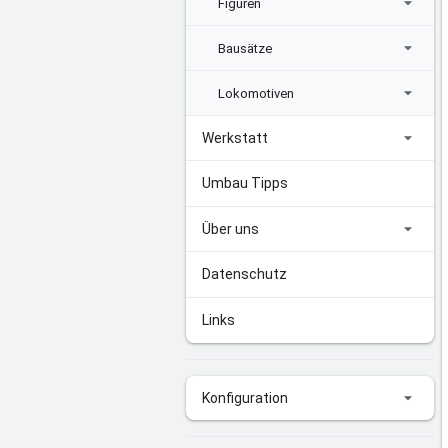
Figuren
Bausätze
Lokomotiven
Werkstatt
Umbau Tipps
Über uns
Datenschutz
Links
Konfiguration