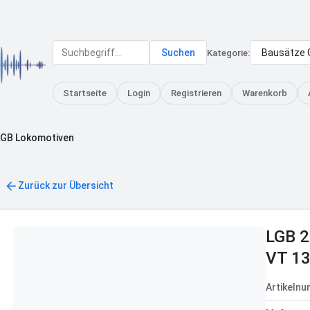
Suchen
Kategorie:
Startseite
Login
Registrieren
Warenkorb
LGB Lokomotiven
Zurück zur Übersicht
LGB 2
VT 13
Artikeln