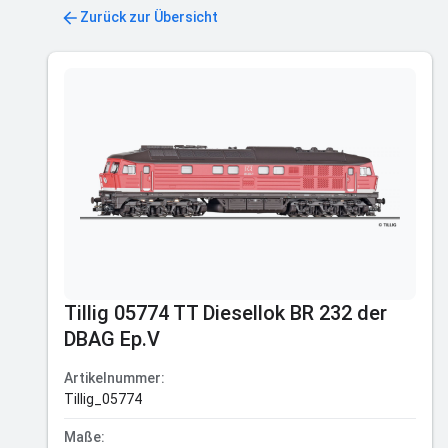
Zurück zur Übersicht
Tillig 05774 TT Diesellok BR 232 der
DBAG Ep.V
Artikelnummer:
Tillig_05774
Maße: