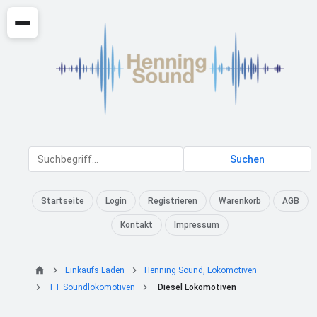
Suchen
Startseite
Login
Registrieren
Warenkorb
AGB
Kontakt
Impressum
Einkaufs Laden
Henning Sound, Lokomotiven
TT Soundlokomotiven
Diesel Lokomotiven